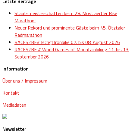
Letzte Beiträge
Staatsmeisterschaften beim 28. Mostviertler Bike
Marathon!
Neuer Rekord und prominente Gäste beim 45. Ötztaler
Radmarathon
RACES2BE// Ischgl Ironbike 07. bis 08. August 2026
RACES2BE // World Games of Mountainbiking 11. bis 13.
September 2026
Information
Über uns / Impressum
Kontakt
Mediadaten
Newsletter