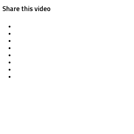
Share this video