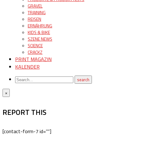
GRAVEL
TRAINING
REISEN
ERNÄHRUNG
KIDS & BIKE
SZENE NEWS
SCIENCE
CRACKZ
PRINT MAGAZIN
KALENDER
×
REPORT THIS
[contact-form-7 id=""]