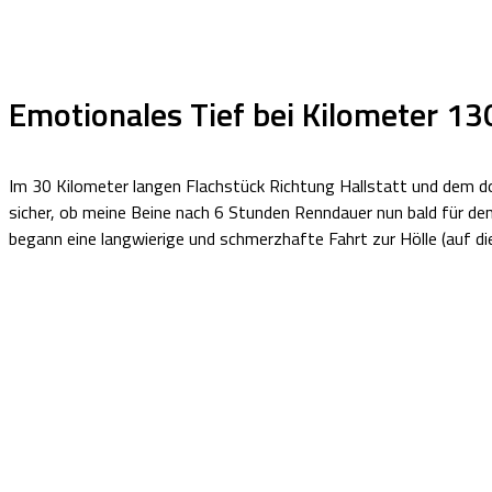
Emotionales Tief bei Kilometer 13
Im 30 Kilometer langen Flachstück Richtung Hallstatt und dem d
sicher, ob meine Beine nach 6 Stunden Renndauer nun bald für den
begann eine langwierige und schmerzhafte Fahrt zur Hölle (auf di