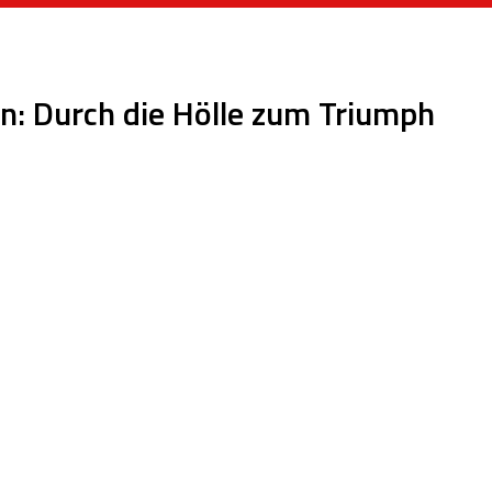
: Durch die Hölle zum Triumph