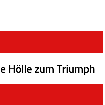
ie Hölle zum Triumph