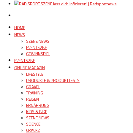
HOME
NEWS
SZENE NEWS
EVENTS2BE
GEWINNSPIEL
EVENTS2BE
ONLINE MAGAZIN
LIFESTYLE
PRODUKTE & PRODUKTTESTS
GRAVEL
TRAINING
REISEN
ERNÄHRUNG
KIDS & BIKE
SZENE NEWS
SCIENCE
CRACKZ