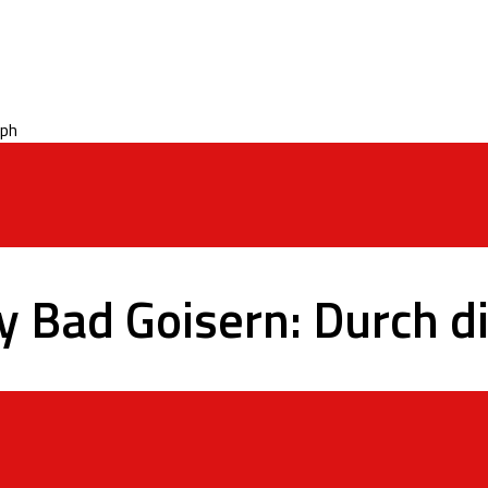
 Bad Goisern: Durch d