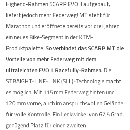
Highend-Rahmen SCARP EVO II aufgebaut,
liefert jedoch mehr Federweg! MT steht für
Marathon und eröffnete bereits vor drei Jahren
ein neues Bike-Segment in der KTM-
Produktpalette.
So verbindet da
s
SCARP MT die
Vorteile von mehr Federweg mit dem
ultraleichten EVO II Racefully-Rahmen.
Die
STRAIGHT-LINE-LINK (SLL)-Technologie macht
es möglich. Mit 115 mm Federweg hinten und
120 mm vorne, auch im anspruchsvollen Gelände
für volle Kontrolle. Ein Lenkwinkel von 67,5 Grad,
genügend Platz für einen zweiten