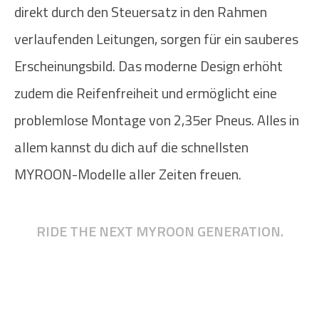
direkt durch den Steuersatz in den Rahmen
verlaufenden Leitungen, sorgen für ein sauberes
Erscheinungsbild. Das moderne Design erhöht
zudem die Reifenfreiheit und ermöglicht eine
problemlose Montage von 2,35er Pneus. Alles in
allem kannst du dich auf die schnellsten
MYROON-Modelle aller Zeiten freuen.
RIDE THE NEXT MYROON GENERATION.