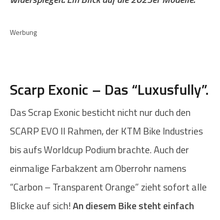
Werbung
Scarp Exonic – Das “Luxusfully”.
Das Scrap Exonic besticht nicht nur duch den
SCARP EVO II Rahmen, der KTM Bike Industries
bis aufs Worldcup Podium brachte. Auch der
einmalige Farbakzent am Oberrohr namens
“Carbon – Transparent Orange” zieht sofort alle
Blicke auf sich!
An diesem Bike steht einfach