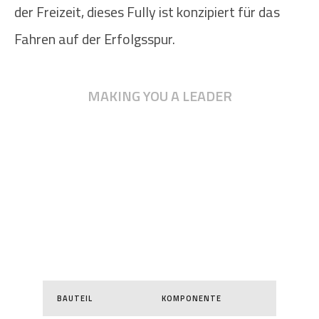
der Freizeit, dieses Fully ist konzipiert für das
Fahren auf der Erfolgsspur.
MAKING YOU A LEADER
BAUTEIL
KOMPONENTE
BAUTEIL