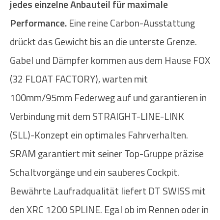
jedes einzelne Anbauteil für maximale
Performance.
Eine reine Carbon-Ausstattung
drückt das Gewicht bis an die unterste Grenze.
Gabel und Dämpfer kommen aus dem Hause FOX
(32 FLOAT FACTORY), warten mit
100mm/95mm Federweg auf und garantieren in
Verbindung mit dem STRAIGHT-LINE-LINK
(SLL)-Konzept ein optimales Fahrverhalten.
SRAM garantiert mit seiner Top-Gruppe präzise
Schaltvorgänge und ein sauberes Cockpit.
Bewährte Laufradqualität liefert DT SWISS mit
den XRC 1200 SPLINE. Egal ob im Rennen oder in