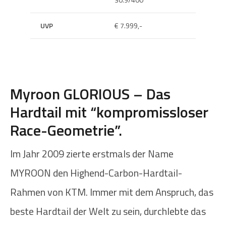
UVP
€ 7.999,-
Myroon GLORIOUS – Das
Hardtail mit “kompromissloser
Race-Geometrie”.
Im Jahr 2009 zierte erstmals der Name
MYROON den Highend-Carbon-Hardtail-
Rahmen von KTM. Immer mit dem Anspruch, das
beste Hardtail der Welt zu sein, durchlebte das