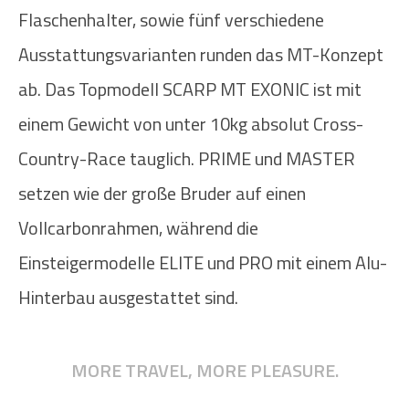
Flaschenhalter, sowie fünf verschiedene
Ausstattungsvarianten runden das MT-Konzept
ab. Das Topmodell SCARP MT EXONIC ist mit
einem Gewicht von unter 10kg absolut Cross-
Country-Race tauglich. PRIME und MASTER
setzen wie der große Bruder auf einen
Vollcarbonrahmen, während die
Einsteigermodelle ELITE und PRO mit einem Alu-
Hinterbau ausgestattet sind.
MORE TRAVEL, MORE PLEASURE.