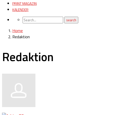
PRINT MAGAZIN
KALENDER
Home
Redaktion
Redaktion