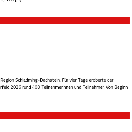
 Region Schladming-Dachstein. Für vier Tage eroberte der
rfeld 2026 rund 400 Teilnehmerinnen und Teilnehmer. Von Beginn