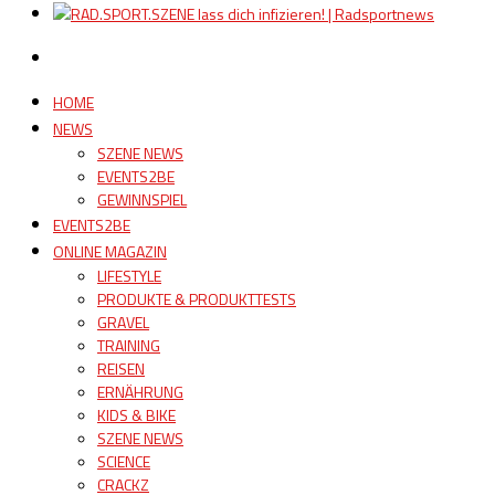
HOME
NEWS
SZENE NEWS
EVENTS2BE
GEWINNSPIEL
EVENTS2BE
ONLINE MAGAZIN
LIFESTYLE
PRODUKTE & PRODUKTTESTS
GRAVEL
TRAINING
REISEN
ERNÄHRUNG
KIDS & BIKE
SZENE NEWS
SCIENCE
CRACKZ