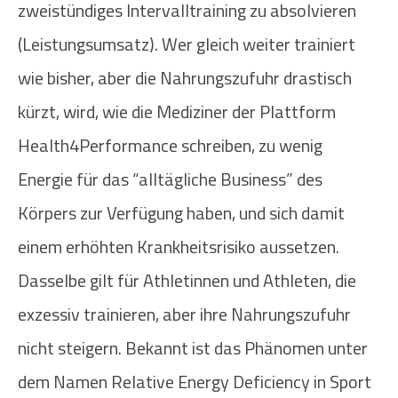
zweistündiges Intervalltraining zu absolvieren
(Leistungsumsatz). Wer gleich weiter trainiert
wie bisher, aber die Nahrungszufuhr drastisch
kürzt, wird, wie die Mediziner der Plattform
Health4Performance schreiben, zu wenig
Energie für das “alltägliche Business” des
Körpers zur Verfügung haben, und sich damit
einem erhöhten Krankheitsrisiko aussetzen.
Dasselbe gilt für Athletinnen und Athleten, die
exzessiv trainieren, aber ihre Nahrungszufuhr
nicht steigern. Bekannt ist das Phänomen unter
dem Namen Relative Energy Deficiency in Sport