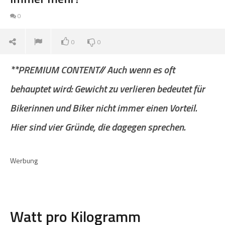
0
0
0
**PREMIUM CONTENT// Auch wenn es oft
behauptet wird: Gewicht zu verlieren bedeutet für
Bikerinnen und Biker nicht immer einen Vorteil.
Hier sind vier Gründe, die dagegen sprechen.
Werbung
Watt pro Kilogramm