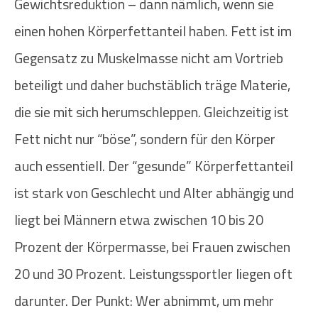
Gewichtsreduktion – dann nämlich, wenn sie
einen hohen Körperfettanteil haben. Fett ist im
Gegensatz zu Muskelmasse nicht am Vortrieb
beteiligt und daher buchstäblich träge Materie,
die sie mit sich herumschleppen. Gleichzeitig ist
Fett nicht nur “böse”, sondern für den Körper
auch essentiell. Der “gesunde” Körperfettanteil
ist stark von Geschlecht und Alter abhängig und
liegt bei Männern etwa zwischen 10 bis 20
Prozent der Körpermasse, bei Frauen zwischen
20 und 30 Prozent. Leistungssportler liegen oft
darunter. Der Punkt: Wer abnimmt, um mehr