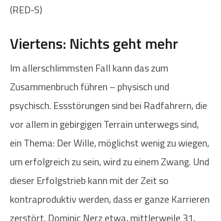
(RED-S)
Viertens: Nichts geht mehr
Im allerschlimmsten Fall kann das zum
Zusammenbruch führen – physisch und
psychisch. Essstörungen sind bei Radfahrern, die
vor allem in gebirgigen Terrain unterwegs sind,
ein Thema: Der Wille, möglichst wenig zu wiegen,
um erfolgreich zu sein, wird zu einem Zwang. Und
dieser Erfolgstrieb kann mit der Zeit so
kontraproduktiv werden, dass er ganze Karrieren
zerstört. Dominic Nerz etwa, mittlerweile 31,