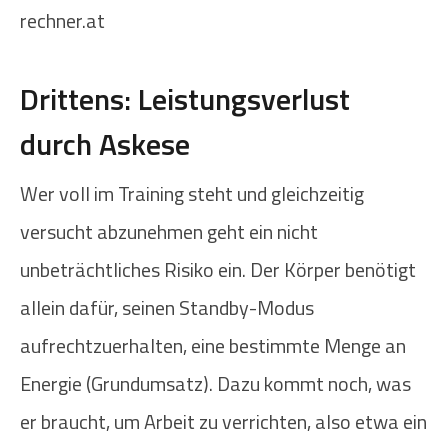
rechner.at
Drittens: Leistungsverlust
durch Askese
Wer voll im Training steht und gleichzeitig
versucht abzunehmen geht ein nicht
unbeträchtliches Risiko ein. Der Körper benötigt
allein dafür, seinen Standby-Modus
aufrechtzuerhalten, eine bestimmte Menge an
Energie (Grundumsatz). Dazu kommt noch, was
er braucht, um Arbeit zu verrichten, also etwa ein