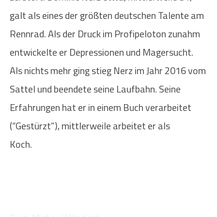
galt als eines der größten deutschen Talente am
Rennrad. Als der Druck im Profipeloton zunahm
entwickelte er Depressionen und Magersucht.
Als nichts mehr ging stieg Nerz im Jahr 2016 vom
Sattel und beendete seine Laufbahn. Seine
Erfahrungen hat er in einem Buch verarbeitet
(“Gestürzt”), mittlerweile arbeitet er als
Koch.