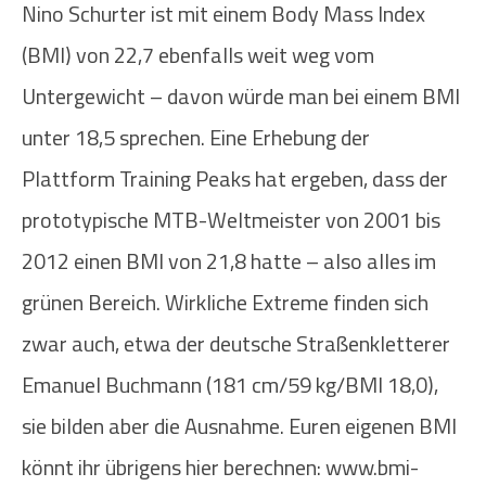
Nino Schurter ist mit einem Body Mass Index
(BMI) von 22,7 ebenfalls weit weg vom
Untergewicht – davon würde man bei einem BMI
unter 18,5 sprechen. Eine Erhebung der
Plattform Training Peaks hat ergeben, dass der
prototypische MTB-Weltmeister von 2001 bis
2012 einen BMI von 21,8 hatte – also alles im
grünen Bereich. Wirkliche Extreme finden sich
zwar auch, etwa der deutsche Straßenkletterer
Emanuel Buchmann (181 cm/59 kg/BMI 18,0),
sie bilden aber die Ausnahme. Euren eigenen BMI
könnt ihr übrigens hier berechnen: www.bmi-