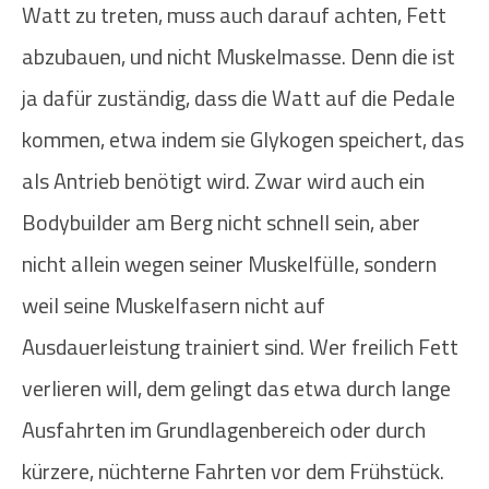
Watt zu treten, muss auch darauf achten, Fett
abzubauen, und nicht Muskelmasse. Denn die ist
ja dafür zuständig, dass die Watt auf die Pedale
kommen, etwa indem sie Glykogen speichert, das
als Antrieb benötigt wird. Zwar wird auch ein
Bodybuilder am Berg nicht schnell sein, aber
nicht allein wegen seiner Muskelfülle, sondern
weil seine Muskelfasern nicht auf
Ausdauerleistung trainiert sind. Wer freilich Fett
verlieren will, dem gelingt das etwa durch lange
Ausfahrten im Grundlagenbereich oder durch
kürzere, nüchterne Fahrten vor dem Frühstück.