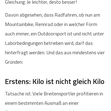
Gleichung: Je leichter, desto besser!
Davon abgesehen, dass Radfahren, ob nun am
Mountainbike, Rennrad oder in welcher Form
auch immer, ein Outdoorsport ist und nicht unter
Laborbedingungen betrieben wird, darf das
hinterfragt werden. Und das aus mindestens vier
Gründen:
Erstens: Kilo ist nicht gleich Kilo
Tatsache ist: Viele Breitensportler profitieren in
einem bestimmten Ausmaß an einer