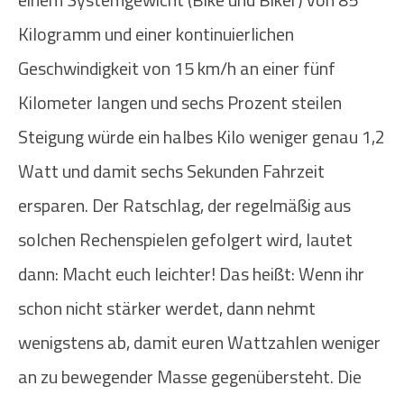
Kilogramm und einer kontinuierlichen
Geschwindigkeit von 15 km/h an einer fünf
Kilometer langen und sechs Prozent steilen
Steigung würde ein halbes Kilo weniger genau 1,2
Watt und damit sechs Sekunden Fahrzeit
ersparen. Der Ratschlag, der regelmäßig aus
solchen Rechenspielen gefolgert wird, lautet
dann: Macht euch leichter! Das heißt: Wenn ihr
schon nicht stärker werdet, dann nehmt
wenigstens ab, damit euren Wattzahlen weniger
an zu bewegender Masse gegenübersteht. Die