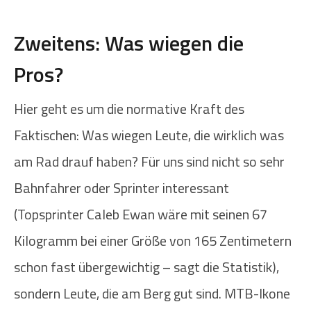
Zweitens: Was wiegen die
Pros?
Hier geht es um die normative Kraft des
Faktischen: Was wiegen Leute, die wirklich was
am Rad drauf haben? Für uns sind nicht so sehr
Bahnfahrer oder Sprinter interessant
(Topsprinter Caleb Ewan wäre mit seinen 67
Kilogramm bei einer Größe von 165 Zentimetern
schon fast übergewichtig – sagt die Statistik),
sondern Leute, die am Berg gut sind. MTB-Ikone