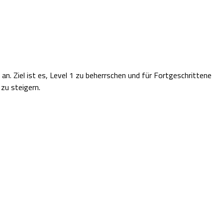
an. Ziel ist es, Level 1 zu beherrschen und für Fortgeschrittene
zu steigern.