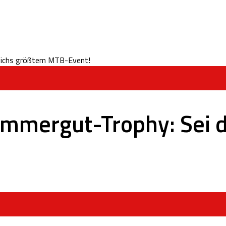
ammergut-Trophy: Sei d