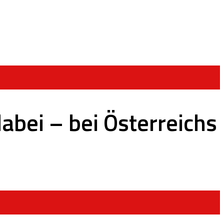
abei – bei Österreichs