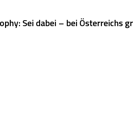
ophy: Sei dabei – bei Österreichs