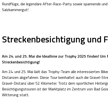
Rundflüge, die legendäre After-Race-Party sowie spannende und 
Salzkammergut!
Streckenbesichtigung und F
Am 24. und 25. Mai die Ideallinie zur Trophy 2025 finden!
Um f
Streckenbesichtigung!
Am 24. und 25. Mai lädt das Trophy-Team alle interessierten Bike
Distanzen abgefahren. Diese Tour beinhaltet auch die Gravel-Str
Gravel-Distanz über 52 Kilometer. Trotz dem sportlichen Hintergr
Besichtigungstouren ist der Marktplatz im Zentrum von Bad Goiser
Witterung statt.