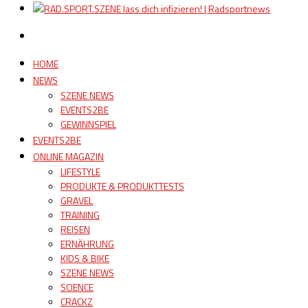
HOME
NEWS
SZENE NEWS
EVENTS2BE
GEWINNSPIEL
EVENTS2BE
ONLINE MAGAZIN
LIFESTYLE
PRODUKTE & PRODUKTTESTS
GRAVEL
TRAINING
REISEN
ERNÄHRUNG
KIDS & BIKE
SZENE NEWS
SCIENCE
CRACKZ