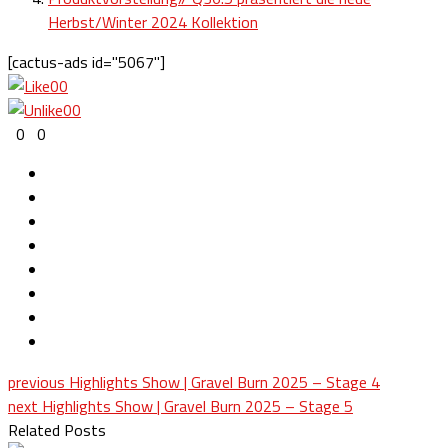
Herbst/Winter 2024 Kollektion
[cactus-ads id="5067"]
0
0
0
0
0
0
previous
Highlights Show | Gravel Burn 2025 – Stage 4
next
Highlights Show | Gravel Burn 2025 – Stage 5
Related Posts