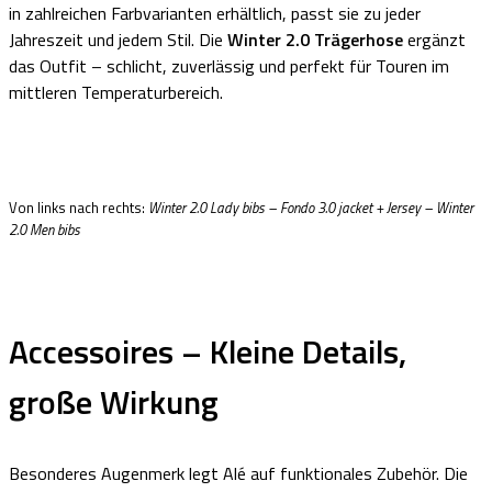
in zahlreichen Farbvarianten erhältlich, passt sie zu jeder
Jahreszeit und jedem Stil. Die
Winter 2.0 Trägerhose
ergänzt
das Outfit – schlicht, zuverlässig und perfekt für Touren im
mittleren Temperaturbereich.
Von links nach rechts:
Winter 2.0 Lady bibs – Fondo 3.0 jacket + Jersey – Winter
2.0 Men bibs
Accessoires – Kleine Details,
große Wirkung
Besonderes Augenmerk legt Alé auf funktionales Zubehör. Die