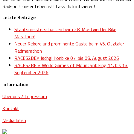
Radsport unser Leben ist! Lass dich infizieren!
Letzte Beiträge
Staatsmeisterschaften beim 28. Mostviertler Bike
Marathon!
Neuer Rekord und prominente Gäste beim 45. Ötztaler
Radmarathon
RACES2BE// Ischgl Ironbike 07. bis 08. August 2026
RACES2BE // World Games of Mountainbiking 11. bis 13.
September 2026
Information
Über uns / Impressum
Kontakt
Mediadaten