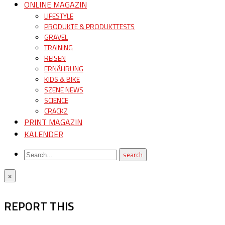
ONLINE MAGAZIN
LIFESTYLE
PRODUKTE & PRODUKTTESTS
GRAVEL
TRAINING
REISEN
ERNÄHRUNG
KIDS & BIKE
SZENE NEWS
SCIENCE
CRACKZ
PRINT MAGAZIN
KALENDER
×
REPORT THIS