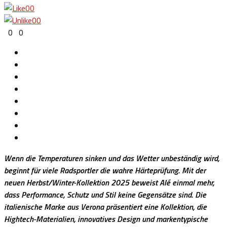
0
0
0
0
0
0
Wenn die Temperaturen sinken und das Wetter unbeständig wird,
beginnt für viele Radsportler die wahre Härteprüfung. Mit der
neuen Herbst/Winter-Kollektion 2025 beweist Alé einmal mehr,
dass Performance, Schutz und Stil keine Gegensätze sind. Die
italienische Marke aus Verona präsentiert eine Kollektion, die
Hightech-Materialien, innovatives Design und markentypische