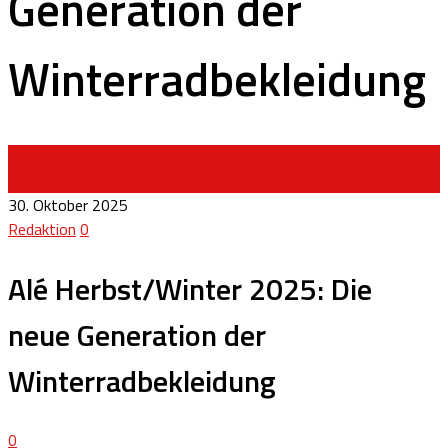
Generation der
Winterradbekleidung
ONLINE MAGAZIN
PRODUKTE & PRODUKTTESTS
30. Oktober 2025
Redaktion
0
Alé Herbst/Winter 2025: Die
neue Generation der
Winterradbekleidung
0