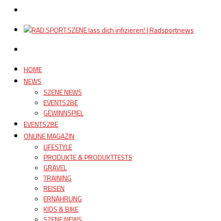
HOME
NEWS
SZENE NEWS
EVENTS2BE
GEWINNSPIEL
EVENTS2BE
ONLINE MAGAZIN
LIFESTYLE
PRODUKTE & PRODUKTTESTS
GRAVEL
TRAINING
REISEN
ERNÄHRUNG
KIDS & BIKE
SZENE NEWS