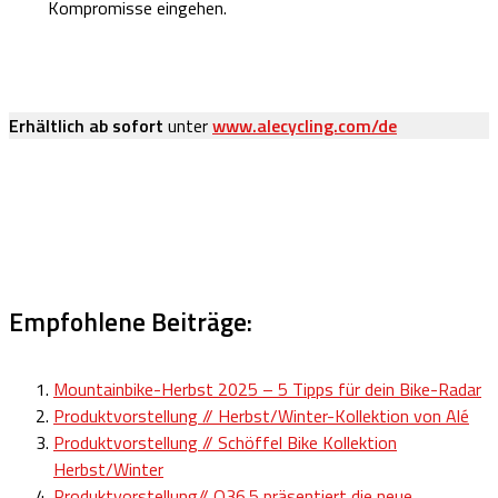
Kompromisse eingehen.
Erhältlich ab sofort
unter
www.alecycling.com/de
Empfohlene Beiträge:
Mountainbike-Herbst 2025 – 5 Tipps für dein Bike-Radar
Produktvorstellung // Herbst/Winter-Kollektion von Alé
Produktvorstellung // Schöffel Bike Kollektion
Herbst/Winter
Produktvorstellung// Q36.5 präsentiert die neue