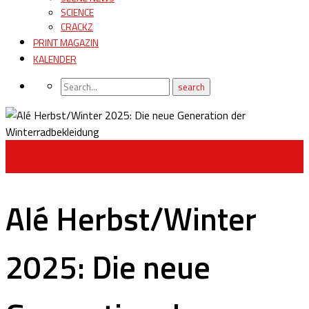
SCIENCE
CRACKZ
PRINT MAGAZIN
KALENDER
ONLINE MAGAZIN
PRODUKTE & PRODUKTTESTS
Alé Herbst/Winter
2025: Die neue