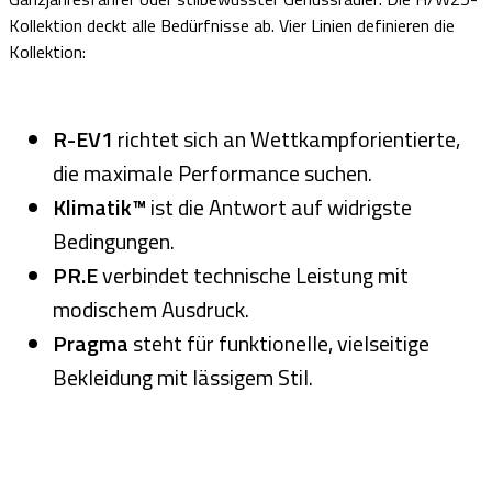
Kollektion deckt alle Bedürfnisse ab. Vier Linien definieren die
Kollektion:
R-EV1
richtet sich an Wettkampforientierte,
die maximale Performance suchen.
Klimatik™
ist die Antwort auf widrigste
Bedingungen.
PR.E
verbindet technische Leistung mit
modischem Ausdruck.
Pragma
steht für funktionelle, vielseitige
Bekleidung mit lässigem Stil.