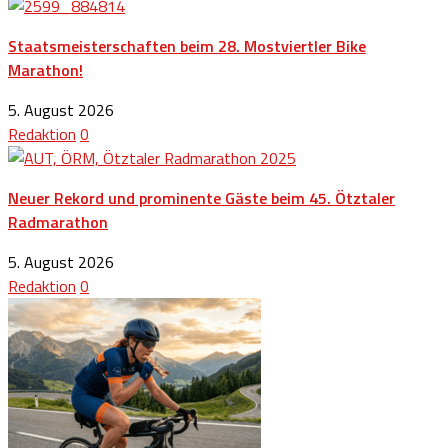
Staatsmeisterschaften beim 28. Mostviertler Bike
Marathon!
5. August 2026
Redaktion
0
Neuer Rekord und prominente Gäste beim 45. Ötztaler
Radmarathon
5. August 2026
Redaktion
0