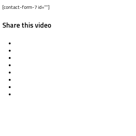
[contact-form-7 id=""]
Share this video