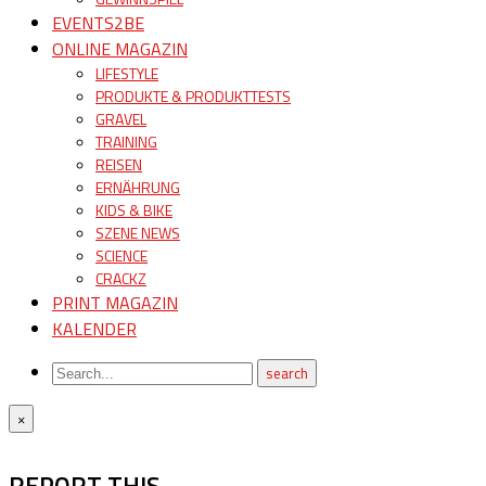
EVENTS2BE
ONLINE MAGAZIN
LIFESTYLE
PRODUKTE & PRODUKTTESTS
GRAVEL
TRAINING
REISEN
ERNÄHRUNG
KIDS & BIKE
SZENE NEWS
SCIENCE
CRACKZ
PRINT MAGAZIN
KALENDER
×
REPORT THIS