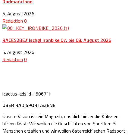
Radmarathon
5. August 2026
Redaktion
0
RACES2BE// Ischgl Ironbike 07. bis 08. August 2026
5. August 2026
Redaktion
0
[cactus-ads id="5067"]
ÜBER RAD.SPORT.SZENE
Unsere Vision ist ein Magazin, das dich hinter die Kulissen
blicken lässt. Wir wollen die Geschichten von Sportlern &
Menschen erzählen und wir wollen österreichischen Radsport,