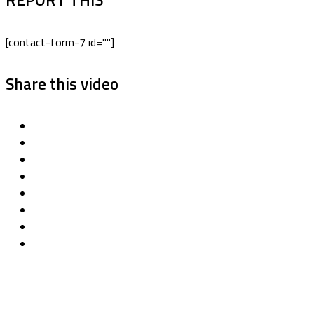
[contact-form-7 id=""]
Share this video