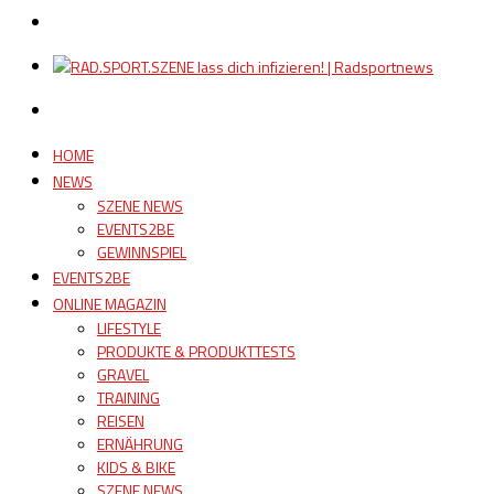
HOME
NEWS
SZENE NEWS
EVENTS2BE
GEWINNSPIEL
EVENTS2BE
ONLINE MAGAZIN
LIFESTYLE
PRODUKTE & PRODUKTTESTS
GRAVEL
TRAINING
REISEN
ERNÄHRUNG
KIDS & BIKE
SZENE NEWS