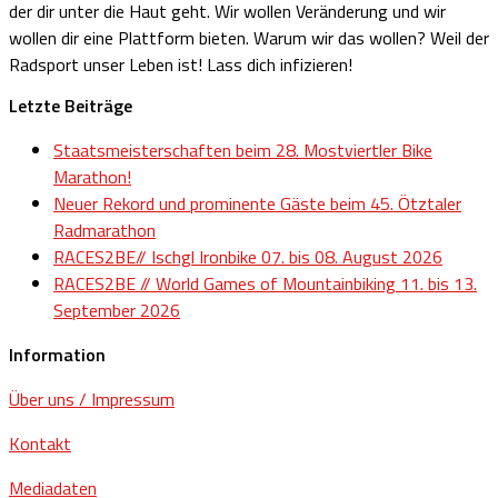
der dir unter die Haut geht. Wir wollen Veränderung und wir
wollen dir eine Plattform bieten. Warum wir das wollen? Weil der
Radsport unser Leben ist! Lass dich infizieren!
Letzte Beiträge
Staatsmeisterschaften beim 28. Mostviertler Bike
Marathon!
Neuer Rekord und prominente Gäste beim 45. Ötztaler
Radmarathon
RACES2BE// Ischgl Ironbike 07. bis 08. August 2026
RACES2BE // World Games of Mountainbiking 11. bis 13.
September 2026
Information
Über uns / Impressum
Kontakt
Mediadaten